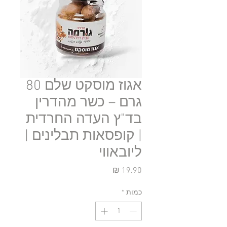
אגוז מוסקט שלם 80
גרם – כשר מהדרין
בד"ץ העדה החרדית
| קופסאות תבלינים |
ליובאווי
מחיר
כמות
*