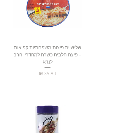
שלישיית פיצות משפחתיות קפואות
סטייק 
– פיצה חלבית כשרה למהדרין הרב
לנדא
מחיר