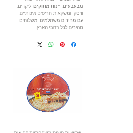
מבעבעים
,
יינות מתוקים
, ליקרים,
וויסקי ומשקאות חריפים איכותיים,
עם מחירים משתלמים ומשלוחים
מהירים לכל רחבי הארץ.