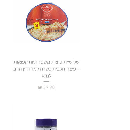
שלישיית פיצות משפחתיות קפואות
סטייק 
– פיצה חלבית כשרה למהדרין הרב
לנדא
מחיר