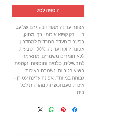
הוספה לסל
אפונה עדינה מאוד 600 גרם של עט
רן – ירק קפוא איכותי, רך ומתוק,
בכשרות העדה החרדית למהדרין.
אפונה ירוקה עדינה, 100% טבעית,
ללא חומרים משמרים, מתאימה
לתבשילים, סלטים ותוספות. נקטפת
בשיא הטריות ונשמרת באיכות
גבוהה במיוחד. אפונה עדינה עט רן –
איכות, טעם וכשרות מהודרת לכל
בית.