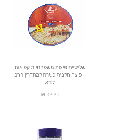
שלישיית פיצות משפחתיות קפואות
סטייק 
– פיצה חלבית כשרה למהדרין הרב
לנדא
מחיר