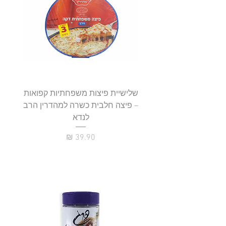
שלישיית פיצות משפחתיות קפואות
סטייק 
– פיצה חלבית כשרה למהדרין הרב
לנדא
מחיר