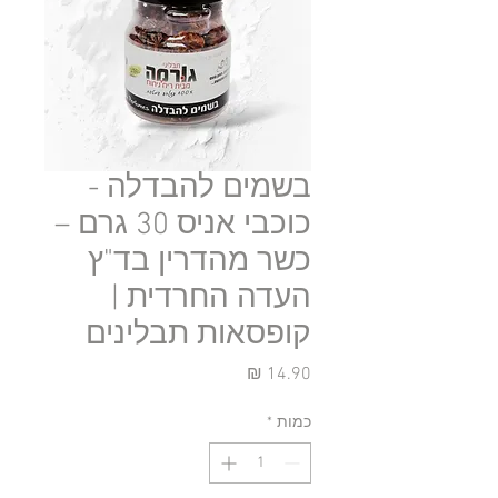
בשמים להבדלה -
כוכבי אניס 30 גרם –
כשר מהדרין בד"ץ
העדה החרדית |
קופסאות תבלינים
מחיר
כמות
*