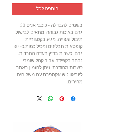
הוספה לסל
בשמים להבדלה - כוכבי אניס 30 
גרם באיכות גבוהה, מתאים לבישול, 
תיבול ואפייה. מגיע בקטגוריית 
קופסאות תבלינים ומכיל כמות:כ- 30 
גרם. כשרות בד"ץ העדה החרדית. 
נבחר בקפידה עבור קהל שומרי 
כשרות מהודרת. ניתן להזמין באתר 
ליובאוויטש אקספרס עם משלוחים 
מהירים.