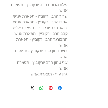
פילה מדומה הרב יורקוביץ - תפארת
אנ"ש
שריר הרב יורקוביץ - תפארת אנ"ש
אסדו הרב יורקוביץ - תפארת אנ"ש
צוואר הרב יורקוביץ - תפארת אנ"ש
קבב הרב יורקוביץ - תפארת אנ"ש
המבורגר הרב יורקוביץ - תפארת
אנ"ש
בשר טחון הרב יורקוביץ - תפארת
אנ"ש
עוף טחון הרב יורקוביץ - תפארת
אנ"ש
גרון עוף - תפארת אנ"ש