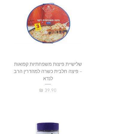
שלישיית פיצות משפחתיות קפואות
סטייק 
– פיצה חלבית כשרה למהדרין הרב
לנדא
מחיר