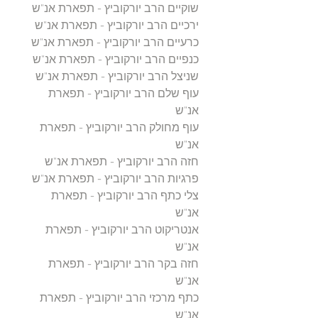
שוקיים הרב יורקוביץ - תפארת אנ"ש
ירכיים הרב יורקוביץ - תפארת אנ"ש
כרעיים הרב יורקוביץ - תפארת אנ"ש
כנפיים הרב יורקוביץ - תפארת אנ"ש
שניצל הרב יורקוביץ - תפארת אנ"ש
עוף שלם הרב יורקוביץ - תפארת
אנ"ש
עוף מחולק הרב יורקוביץ - תפארת
אנ"ש
חזה הרב יורקוביץ - תפארת אנ"ש
פרגיות הרב יורקוביץ - תפארת אנ"ש
צלי כתף הרב יורקוביץ - תפארת
אנ"ש
אנטריקוט הרב יורקוביץ - תפארת
אנ"ש
חזה בקר הרב יורקוביץ - תפארת
אנ"ש
כתף מרכזי הרב יורקוביץ - תפארת
אנ"ש