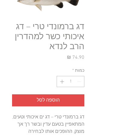
דג ברמונדי טרי – דג
איכותי כשר למהדרין
הרב לנדא
מחיר
כמות
*
הוספה לסל
דג ברמונדי טרי – דג ים איכותי וטעים,
המתאפיין בטעם עדין ובשר רך אך
מוצק, ההופכים אותו לבחירה