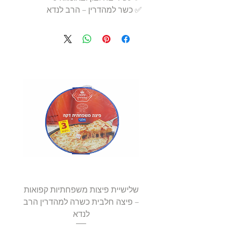
✅ כשר למהדרין – הרב לנדא
שלישיית פיצות משפחתיות קפואות
סטייק 
– פיצה חלבית כשרה למהדרין הרב
לנדא