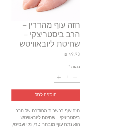
חזה עוף מהדרין –
הרב ביסטריצקי –
שחיטת ליובאוויטש
מחיר
כמות
*
הוספה לסל
חזה עוף בכשרות מהודרת של הרב
ביסטריצקי – שחיטת ליובאוויטש –
הוא נתח עוף מובחר, טרי, נקי ועסיסי,