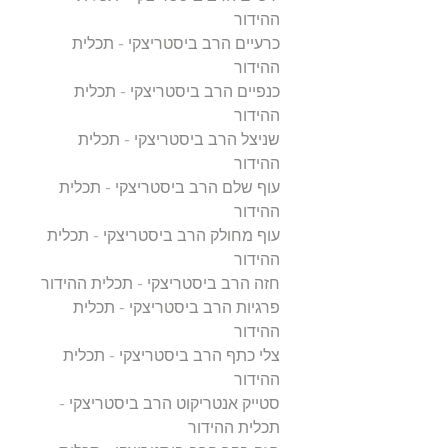
ההידור
כרעיים הרב ביסטריצקי - תכלית
ההידור
כנפיים הרב ביסטריצקי - תכלית
ההידור
שניצל הרב ביסטריצקי - תכלית
ההידור
עוף שלם הרב ביסטריצקי - תכלית
ההידור
עוף מחולק הרב ביסטריצקי - תכלית
ההידור
חזה הרב ביסטריצקי - תכלית ההידור
פרגיות הרב ביסטריצקי - תכלית
ההידור
צלי כתף הרב ביסטריצקי - תכלית
ההידור
סטייק אנטריקוט הרב ביסטריצקי -
תכלית ההידור