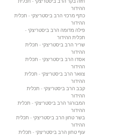
חזה בקר הרב ביסטריצקי - תכלית
ההידור
כתף מרכזי הרב ביסטריצקי - תכלית
ההידור
פילה מדומה הרב ביסטריצקי -
תכלית ההידור
שריר הרב ביסטריצקי - תכלית
ההידור
אסדו הרב ביסטריצקי - תכלית
ההידור
צוואר הרב ביסטריצקי - תכלית
ההידור
קבב הרב ביסטריצקי - תכלית
ההידור
המבורגר הרב ביסטריצקי - תכלית
ההידור
בשר טחון הרב ביסטריצקי - תכלית
ההידור
עוף טחון הרב ביסטריצקי - תכלית