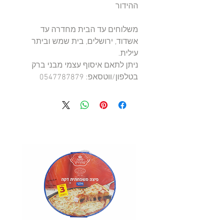
ההידור
משלוחים עד הבית מחדרה עד
אשדוד, ירושלים, בית שמש וביתר
עילית.
ניתן לתאם איסוף עצמי מבני ברק
בטלפון/ווטסאפ: 0547787879