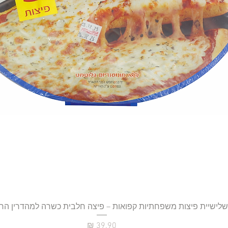
תצוגה מהירה
שלישיית פיצות משפחתיות קפואות – פיצה חלבית כשרה למהדרין הר
מחיר