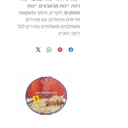
רוזה
,
יינות מבעבעים
,
יינות
מתוקים
, ליקרים, וויסקי ומשקאות
חריפים איכותיים, עם מחירים
משתלמים ומשלוחים מהירים לכל
רחבי הארץ.