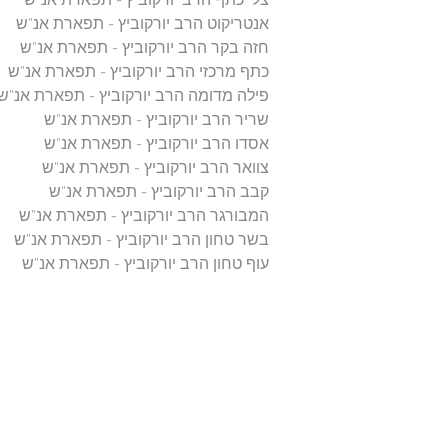
צלי כתף הרב יורקוביץ - תפארת אנ"ש
אנטריקוט הרב יורקוביץ - תפארת אנ"ש
חזה בקר הרב יורקוביץ - תפארת אנ"ש
כתף מרכזי הרב יורקוביץ - תפארת אנ"ש
פילה מדומה הרב יורקוביץ - תפארת אנ"ש
שריר הרב יורקוביץ - תפארת אנ"ש
אסדו הרב יורקוביץ - תפארת אנ"ש
צוואר הרב יורקוביץ - תפארת אנ"ש
קבב הרב יורקוביץ - תפארת אנ"ש
המבורגר הרב יורקוביץ - תפארת אנ"ש
בשר טחון הרב יורקוביץ - תפארת אנ"ש
עוף טחון הרב יורקוביץ - תפארת אנ"ש