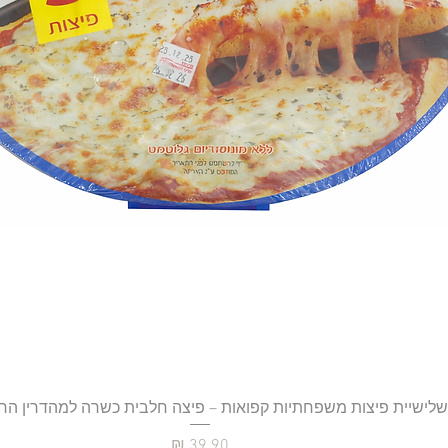
תצוגה מהירה
שלישיית פיצות משפחתיות קפואות – פיצה חלבית כשרה למהדרין הר
מחיר