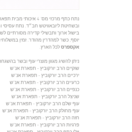
נתח כתף מרכזי מס' 4 איכות
ובשחיטת ליובאוויטש חב״ד. נתח עסיסי ור
בישול ארוך ותבשילי קדירה מסורתיים לש
יוסף, כשר למהדרין מהודר. זמין במשלוח
אקספרס
לכל הארץ.
ניתן להשיג מגוון מוצרי עוף ובשר בהשגח
שוקיים הרב יורקוביץ - תפארת אנ"ש
ירכיים הרב יורקוביץ - תפארת אנ"ש
כרעיים הרב יורקוביץ - תפארת אנ"ש
כנפיים הרב יורקוביץ - תפארת אנ"ש
שניצל הרב יורקוביץ - תפארת אנ"ש
עוף שלם הרב יורקוביץ - תפארת אנ"ש
עוף מחולק הרב יורקוביץ - תפארת אנ"ש
חזה הרב יורקוביץ - תפארת אנ"ש
פרגיות הרב יורקוביץ - תפארת אנ"ש