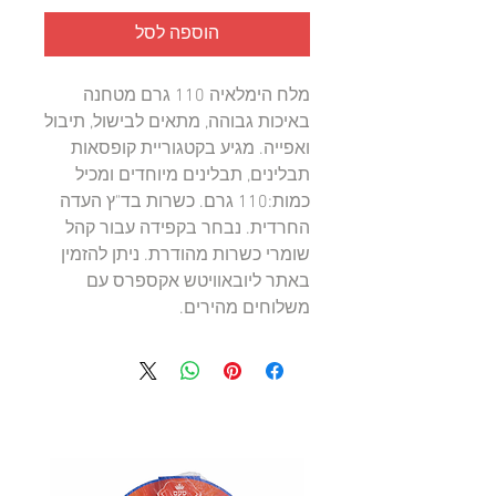
הוספה לסל
מלח הימלאיה 110 גרם מטחנה 
באיכות גבוהה, מתאים לבישול, תיבול 
ואפייה. מגיע בקטגוריית קופסאות 
תבלינים, תבלינים מיוחדים ומכיל 
כמות:110 גרם. כשרות בד"ץ העדה 
החרדית. נבחר בקפידה עבור קהל 
שומרי כשרות מהודרת. ניתן להזמין 
באתר ליובאוויטש אקספרס עם 
משלוחים מהירים.