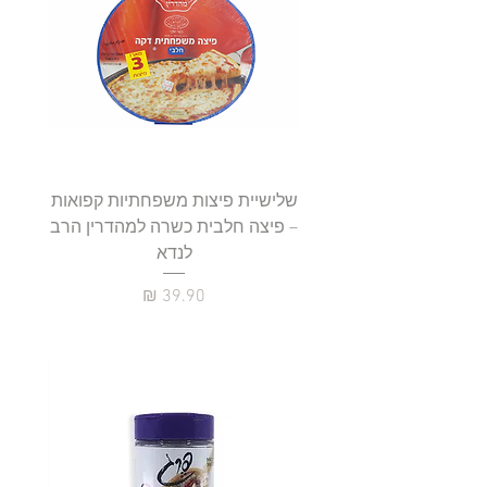
שלישיית פיצות משפחתיות קפואות
סטייק 
– פיצה חלבית כשרה למהדרין הרב
לנדא
מחיר