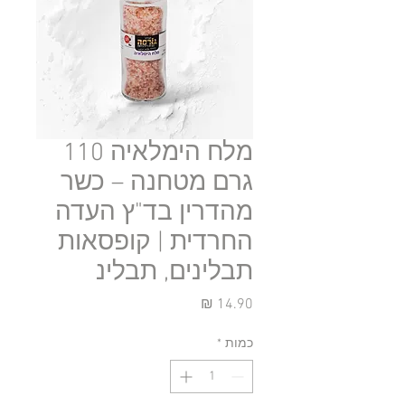
מלח הימלאיה 110
גרם מטחנה – כשר
מהדרין בד"ץ העדה
החרדית | קופסאות
תבלינים, תבלינ
מחיר
כמות
*