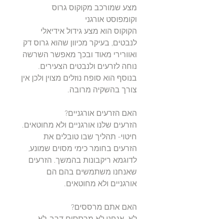
מצע שמורכב מקוקוס גרוס
וקומפוסט אורגני
הקוקוס הוא מצע גידול אידיאלי
לנבטים, בעיקר מכיוון שהוא גרוס דק
ואוורירי מאוד ובכך מאפשר השרשה
נוחה לזרעים ולנבטים הצעירים.
בנוסף הוא סופח נוזלים מצוין ולכן אין
צורך בהשקיה מרובה.
האם הזרעים אורגניים?
הזרעים שלנו אורגניים ולא מחוטאים.
חיטוי- תהליך שבו טובלים את
הזרעים בחומר כימי מסוים שמונע,
לדוגמא ריקבונות בהמשך. הזרעים
שאנחנו משתמשים בהם הם
אורגניים ולא מחוטאים.
האם אתם מרססים?