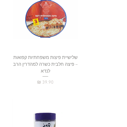
שלישיית פיצות משפחתיות קפואות
סטייק 
– פיצה חלבית כשרה למהדרין הרב
לנדא
מחיר