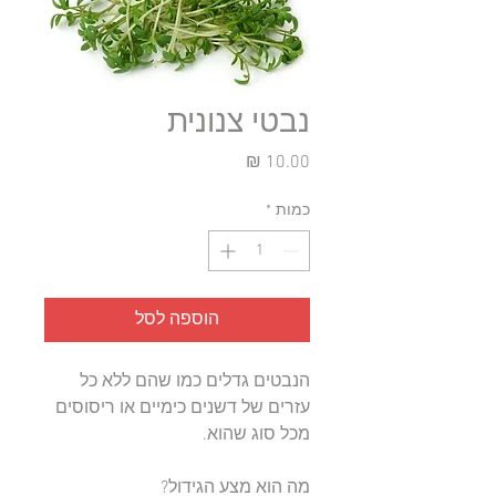
נבטי צנונית
מחיר
כמות
*
הוספה לסל
הנבטים גדלים כמו שהם ללא כל
עזרים של דשנים כימיים או ריסוסים
מכל סוג שהוא.
מה הוא מצע הגידול?