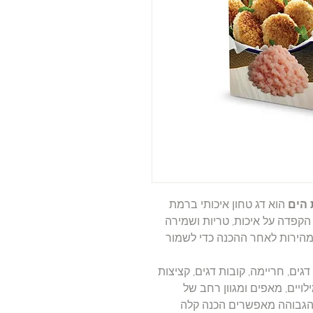
הים
הוא דג טחון איכותי ברמת
 הקפדה על איכות, טריות ושמירה
מהירות לאחר ההכנה כדי לשמור
ים, חריימה, קובות דגים, קציצות
לויים, מאפים ומגוון רחב של
 הגבוהה מאפשרים הכנה קלה