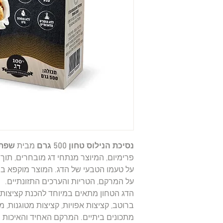
נסיכת הנילוס טחון 500 גרם
מבית
שפת 
פרימיום, המיוצר מנתחי דג מובחרים, תוך
על טעמו הטבעי של הדג. המוצר מוקפא ב
על המרקם, הטריות והערכים התזונתיים.
הדג הטחון מתאים במיוחד להכנת קציצות דג
ברוטב, קציצות אפויות, קציצות מטוגנות, מי
מתכונים ביתיים. המרקם האחיד והאיכות