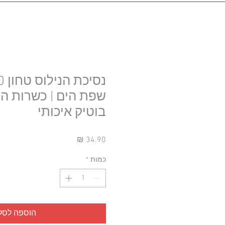
שפת הים | כשרות הר
בוטיק איכותי
מחיר
כמות
*
הוספה לסל