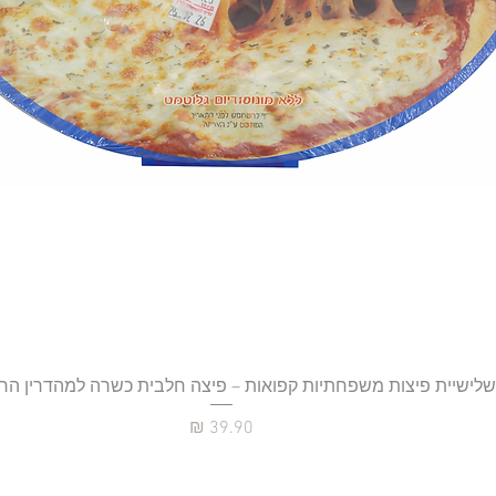
תצוגה מהירה
שלישיית פיצות משפחתיות קפואות – פיצה חלבית כשרה למהדרין הר
מחיר