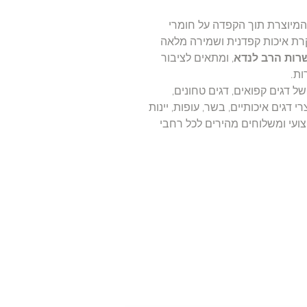
 המיוצרת תוך הקפדה על חומרי
קרת איכות קפדנית ושמירה מלאה
רות הרב לנדא
, ומתאים לציבור
ות.
 דגים קפואים, דגים טחונים,
רי דגים איכותיים, בשר, עופות, יינות
ועי ומשלוחים מהירים לכל רחבי