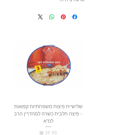
שלישיית פיצות משפחתיות קפואות
סטייק 
– פיצה חלבית כשרה למהדרין הרב
לנדא
מחיר