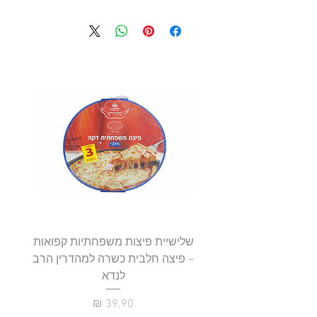
שלישיית פיצות משפחתיות קפואות
סטייק 
– פיצה חלבית כשרה למהדרין הרב
לנדא
מחיר