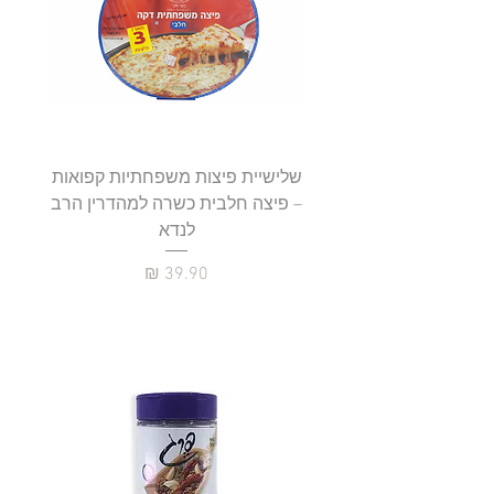
שלישיית פיצות משפחתיות קפואות
סטייק 
– פיצה חלבית כשרה למהדרין הרב
לנדא
מחיר