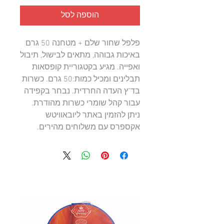
הוספה לסל
פלפל שחור שלם + מטחנה 50 גרם 
באיכות גבוהה, מתאים לבישול, תיבול 
ואפייה. מגיע בקטגוריית קופסאות 
תבלינים ומכיל כמות:50 גרם. כשרות 
בד"ץ העדה החרדית. נבחר בקפידה 
עבור קהל שומרי כשרות מהודרת. 
ניתן להזמין באתר ליובאוויטש 
אקספרס עם משלוחים מהירים.