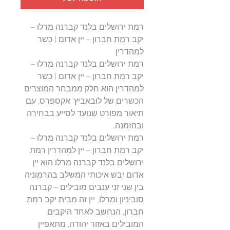
רמת ירושלים בלנד קברנה מרלו –
יקב רמת חברון – יין אדום | כשר
למהדרין
רמת ירושלים בלנד קברנה מרלו –
יקב רמת חברון – יין אדום | כשר
למהדרין הוא חלק ממבחר המוצרים
הכשרים של לובאביץ' אקספרס, עם
תיאור מפורט שנועד לסייע בבחירה
ובהזמנה.
רמת ירושלים בלנד קברנה מרלו –
יקב רמת חברון – יין למהדרין רמת
ירושלים בלנד קברנה מרלו הוא יין
אדום יבש איכותי המשלב בהרמוניה
בין שני זני ענבים מובילים – קברנה
סוביניון ומרלו. יין זה מבית יקב רמת
חברון, הנחשב לאחד היקבים
המובילים באזור יהודה, מתאפיין