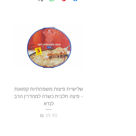
שלישיית פיצות משפחתיות קפואות
סטייק 
– פיצה חלבית כשרה למהדרין הרב
לנדא
מחיר