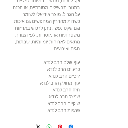
וקל להכנה, מתאים במיוחד לצלייה
בתנור, תבשילים מסורתיים, או הכנה
על הגריל. מוצר אידיאלי לשומרי
כשרות מהדרין המחפשים גם איכות
וגם שקט נפשי. ניתן לרכוש באריזות
משפחתיות או מוסדיות, לפי הצורך.
מתאים לארוחות יומיומיות, שבתות,
חגים ואירועים.
עוף שלם הרב לנדא
כרעיים הרב לנדא
ירכיים הרב לנדא
עוף מחולק הרב לנדא
חזה הרב לנדא
שניצל הרב לנדא
שוקיים הרב לנדא
פרגיות הרב לנדא