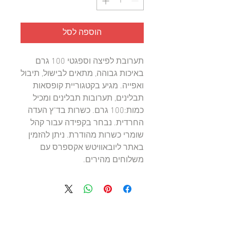
הוספה לסל
תערובת לפיצה וספגטי 100 גרם 
באיכות גבוהה, מתאים לבישול, תיבול 
ואפייה. מגיע בקטגוריית קופסאות 
תבלינים, תערובות תבלינים ומכיל 
כמות:100 גרם. כשרות בד"ץ העדה 
החרדית. נבחר בקפידה עבור קהל 
שומרי כשרות מהודרת. ניתן להזמין 
באתר ליובאוויטש אקספרס עם 
משלוחים מהירים.