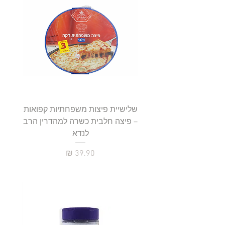
שלישיית פיצות משפחתיות קפואות
סטייק 
– פיצה חלבית כשרה למהדרין הרב
לנדא
מחיר