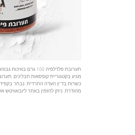
מהודרת. ניתן להזמין באתר ליובאוויטש 