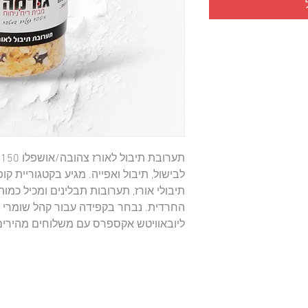
ליובאוויטש אקספרס עם משלוחים מהירים