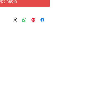
הוספה לסל