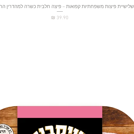
תצוגה מהירה
שלישיית פיצות משפחתיות קפואות – פיצה חלבית כשרה למהדרין הר
מחיר