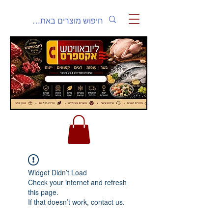
Widget Didn’t Load
Check your internet and refresh
this page.
If that doesn’t work, contact us.