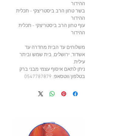
ההידור
בשר טחון הרב ביסטריצקי - תכלית
ההידור
עוף טחון הרב ביסטריצקי - תכלית
ההידור
משלוחים עד הבית מחדרה עד
אשדוד, ירושלים, בית שמש וביתר
עילית.
ניתן לתאם איסוף עצמי מבני ברק
בטלפון/ווטסאפ: 0547787879