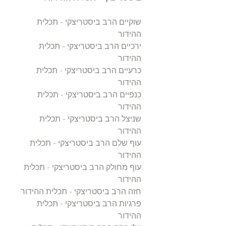
שוקיים הרב ביסטריצקי - תכלית
ההידור
ירכיים הרב ביסטריצקי - תכלית
ההידור
כרעיים הרב ביסטריצקי - תכלית
ההידור
כנפיים הרב ביסטריצקי - תכלית
ההידור
שניצל הרב ביסטריצקי - תכלית
ההידור
עוף שלם הרב ביסטריצקי - תכלית
ההידור
עוף מחולק הרב ביסטריצקי - תכלית
ההידור
חזה הרב ביסטריצקי - תכלית ההידור
פרגיות הרב ביסטריצקי - תכלית
ההידור