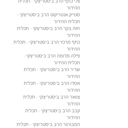
צלי כתף הרב ביסטריצקי - תכלית
ההידור
סטייק אנטריקוט הרב ביסטריצקי -
תכלית ההידור
חזה בקר הרב ביסטריצקי - תכלית
ההידור
כתף מרכזי הרב ביסטריצקי - תכלית
ההידור
פילה מדומה הרב ביסטריצקי -
תכלית ההידור
שריר הרב ביסטריצקי - תכלית
ההידור
אסדו הרב ביסטריצקי - תכלית
ההידור
צוואר הרב ביסטריצקי - תכלית
ההידור
קבב הרב ביסטריצקי - תכלית
ההידור
המבורגר הרב ביסטריצקי - תכלית