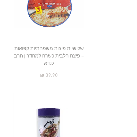
שלישיית פיצות משפחתיות קפואות
סטייק 
– פיצה חלבית כשרה למהדרין הרב
לנדא
מחיר