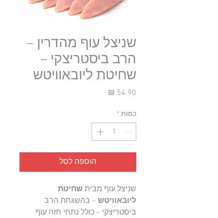
שניצל עוף מהדרין –
הרב ביסטריצקי –
שחיטת ליובאוויטש
מחיר
כמות
*
הוספה לסל
שניצל עוף מבית
שחיטת
ליובאוויטש
– בהשגחת הרב
ביסטריצקי – כולל נתחי חזה עוף