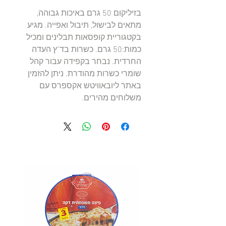
בזיליקום 50 גרם באיכות גבוהה, 
מתאים לבישול, תיבול ואפייה. מגיע 
בקטגוריית קופסאות תבלינים ומכיל 
כמות:50 גרם. כשרות בד"ץ העדה 
החרדית. נבחר בקפידה עבור קהל 
שומרי כשרות מהודרת. ניתן להזמין 
באתר ליובאוויטש אקספרס עם 
משלוחים מהירים.