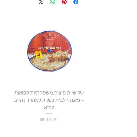
שלישיית פיצות משפחתיות קפואות
סטייק 
– פיצה חלבית כשרה למהדרין הרב
לנדא
מחיר