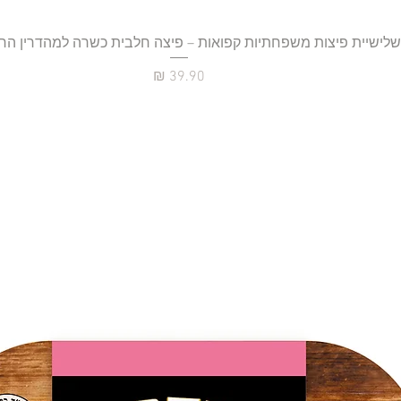
תצוגה מהירה
שלישיית פיצות משפחתיות קפואות – פיצה חלבית כשרה למהדרין הר
מחיר