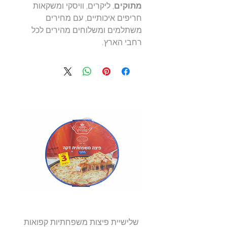
מתוקים
, ליקרים, וויסקי ומשקאות
חריפים איכותיים, עם מחירים
משתלמים ומשלוחים מהירים לכל
רחבי הארץ.
שלישיית פיצות משפחתיות קפואות
סטייק 