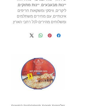
יינות מבעבעים
,
יינות מתוקים
,
ליקרים, וויסקי ומשקאות חריפים
איכותיים, עם מחירים משתלמים
ומשלוחים מהירים לכל רחבי הארץ.