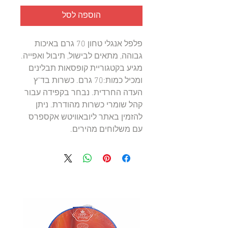
הוספה לסל
פלפל אנגלי טחון 70 גרם באיכות 
גבוהה, מתאים לבישול, תיבול ואפייה. 
מגיע בקטגוריית קופסאות תבלינים 
ומכיל כמות:70 גרם. כשרות בד"ץ 
העדה החרדית. נבחר בקפידה עבור 
קהל שומרי כשרות מהודרת. ניתן 
להזמין באתר ליובאוויטש אקספרס 
עם משלוחים מהירים.