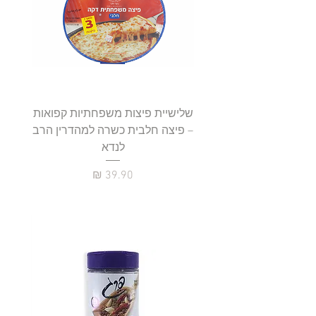
שלישיית פיצות משפחתיות קפואות
סטייק 
– פיצה חלבית כשרה למהדרין הרב
לנדא
מחיר