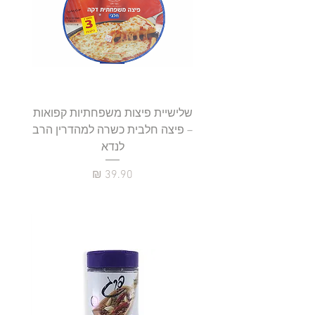
שלישיית פיצות משפחתיות קפואות
סטייק 
– פיצה חלבית כשרה למהדרין הרב
לנדא
מחיר