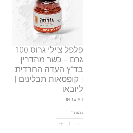
פלפל צ'ילי גרוס 100
גרם – כשר מהדרין
בד"ץ העדה החרדית
| קופסאות תבלינים |
ליובאו
מחיר
כמות
*