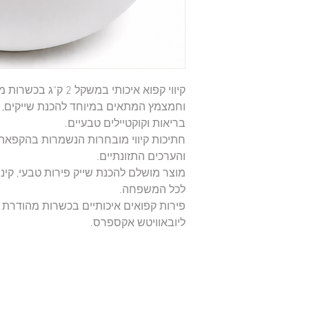
קיווי קפוא איכותי במש
וחמצמץ המתאים במיוחד להכנת שייקים, סמ
בריאות וקוקטיילים טבעיים.
חתיכות קיווי מובחרות הנשמרות בהקפאה
והערכים התזונתיים.
מוצר מושלם להכנת שייק פירות טבעי, קינ
לכל המשפחה.
פירות קפואים איכותיים בכשרות מהודרת
ליובאוויטש אקספרס.