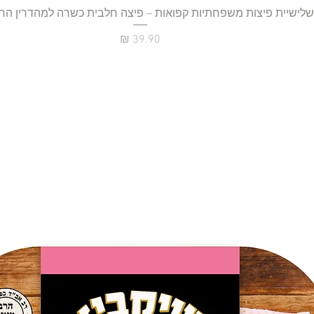
תצוגה מהירה
שלישיית פיצות משפחתיות קפואות – פיצה חלבית כשרה למהדרין הר
מחיר